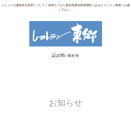
メニューの価格表示変更について｜味噌カツなら愛知県愛知郡東郷町にあるレストラン東郷へお越
し下さい。
お知らせ