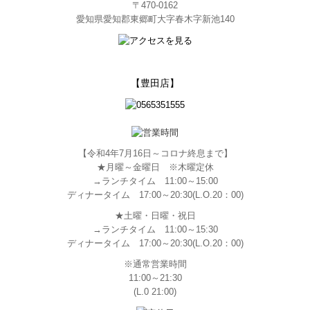
〒470-0162
愛知県愛知郡東郷町大字春木字新池140
【豊田店】
【令和4年7月16日～コロナ終息まで】
★月曜～金曜日 ※木曜定休
→ランチタイム 11:00～15:00
ディナータイム 17:00～20:30(L.O.20：00)
★土曜・日曜・祝日
→ランチタイム 11:00～15:30
ディナータイム 17:00～20:30(L.O.20：00)
※通常営業時間
11:00～21:30
(L.0 21:00)