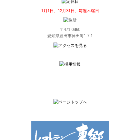
1月1日、12月31日、毎週木曜日
〒471-0860
愛知県豊田市神田町1-7-1