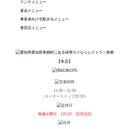
ランチメニュー
宴会メニュー
事業者向け宅配弁当メニュー
豊田店メニュー
【本店】
11:00～21:00
（オーダーストップ20:30）
毎週火曜日、1月1日、12月31日