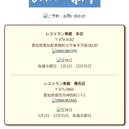
レストラン東郷 本店
〒470-0162
愛知県愛知郡東郷町大字春木字新池140
毎週火曜日、1月1日、12月31日
レストラン東郷 豊田店
〒471-0860
愛知県豊田市神田町1-7-1
1月1日、12月31日、毎週木曜日