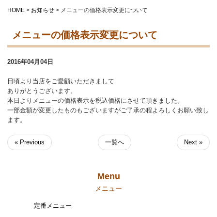
HOME
>
お知らせ
>
メニューの価格表示変更について
メニューの価格表示変更について
2016年04月04日
日頃より当店をご愛顧いただきまして
ありがとうございます。
本日よりメニューの価格表示を税込価格にさせて頂きました。
一部金額が変更したものもございますがご了承の程よろしくお願い致し
ます。
« Previous
一覧へ
Next »
Menu
メニュー
定番メニュー